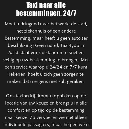
Taxi naar alle
bestemmingen, 24/7
Moet u dringend naar het werk, de stad,
het ziekenhuis of een andere
bestemming, maar heeft u geen auto ter
beschikking? Geen nood, Taxi4you in
Aalst staat voor u klaar om u snel en
veilig op uw bestemming te brengen. Met
een service waarop u 24/24 en 7/7 kunt
rekenen, hoeft u zich geen zorgen te
maken dat u ergens niet zult geraken.
Ons taxibedrijf komt u oppikken op de
locatie van uw keuze en brengt u in alle
comfort en op tijd op de bestemming
naar keuze. Zo vervoeren we niet alleen
individuele passagiers, maar helpen we u