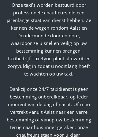
Onze taxi’s worden bestuurd door
professionele chauffeurs die een
jarenlange staat van dienst hebben. Ze
kennen de wegen rondom Aalst en
Dendermonde door en door,
waardoor ze u snel en veilig op uw
bestemming kunnen brengen.
Taxibedrijf Taxi4you plant al uw ritten
zorgvuldig in zodat u nooit lang hoeft
te wachten op uw taxi.
Dankzij onze 24/7 taxidienst is geen
bestemming onbereikbaar, op ieder
moment van de dag of nacht. Of u nu
vertrekt vanuit Aalst naar een verre
bestemming of vanop uw bestemming
terug naar huis moet geraken; onze
chauffeurs staan voor u klaar.