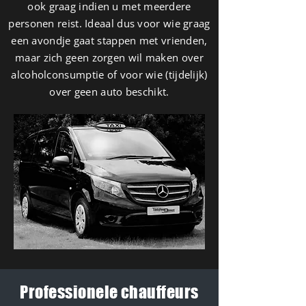
ook graag indien u met meerdere
personen reist. Ideaal dus voor wie graag
een avondje gaat stappen met vrienden,
maar zich geen zorgen wil maken over
alcoholconsumptie of voor wie (tijdelijk)
over geen auto beschikt.
Professionele chauffeurs