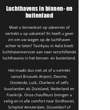
Luchthavens in binnen- en
buitenland
Moet u binnenkort op zakenreis of
vertrekt u op vakantie? En heeft u geen
zin om uw wagen op de luchthaven
achter te laten? Taxi4you in Aalst biedt
luchthavenvervoer aan naar verschillende
luchthavens in het binnen- en buitenland.
Het maakt dus niet uit of u vertrekt
vanuit Brussels Airport, Deurne,
Oostende, Luik, Charleroi of zelfs
buurlanden als Duitsland, Nederland en
Frankrijk. Onze chauffeurs brengen u
veilig en in alle comfort naar Eindhoven,
Schiphol Amsterdam, Düsseldorf of