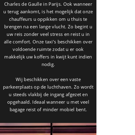
Charles de Gaulle in Parijs. Ook wanneer
u terug aankomt, is het mogelijk dat onze
chauffeurs u oppikken om u thuis te
brengen na een lange vlucht. Zo begint u
uw reis zonder veel stress en reist u in
alle comfort. Onze taxi’s beschikken over
voldoende ruimte zodat u er ook
makkelijk uw koffers in kwijt kunt indien
nodig.
Wij beschikken over een vaste
parkeerplaats op de luchthaven. Zo wordt
u steeds vlakbij de ingang afgezet en
opgehaald. Ideaal wanneer u met veel
bagage reist of minder mobiel bent.